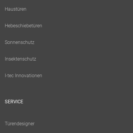
SERVICE