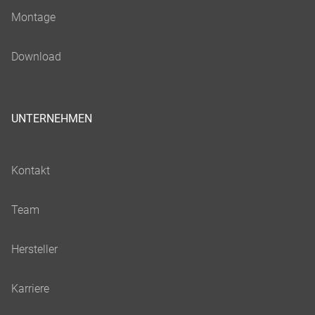
UNTERNEHMEN