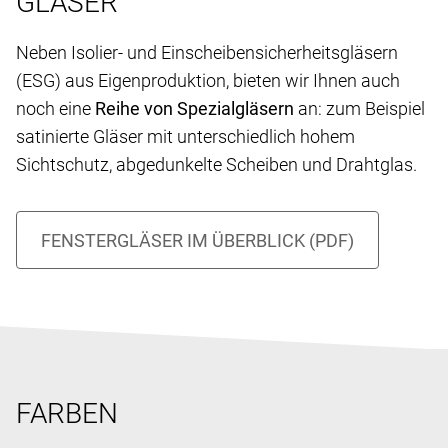
GLÄSER
Neben Isolier- und Einscheibensicherheitsgläsern
(ESG) aus Eigenproduktion, bieten wir Ihnen auch
noch eine
Reihe von Spezialgläsern
an: zum Beispiel
satinierte Gläser mit unterschiedlich hohem
Sichtschutz, abgedunkelte Scheiben und Drahtglas.
FARBEN