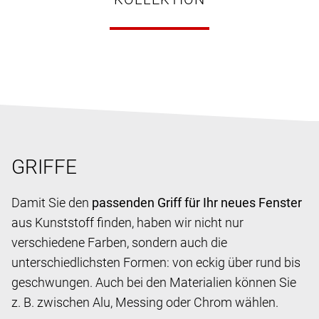
GRIFFE
Damit Sie den
passenden Griff für Ihr neues Fenster
aus Kunststoff finden, haben wir nicht nur
verschiedene Farben, sondern auch die
unterschiedlichsten Formen: von eckig über rund bis
geschwungen. Auch bei den Materialien können Sie
z. B. zwischen Alu, Messing oder Chrom wählen.