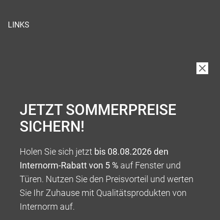
LINKS
JETZT SOMMERPREISE
SICHERN!
Holen Sie sich jetzt
bis 08.08.2026 den
Internorm-Rabatt von 5 %
auf Fenster und
Türen. Nutzen Sie den Preisvorteil und werten
Sie Ihr Zuhause mit Qualitätsprodukten von
Internorm auf.