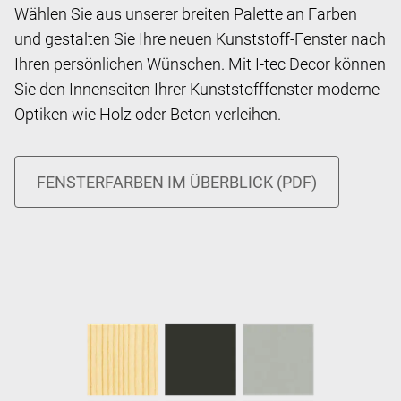
Wählen Sie aus unserer breiten Palette an Farben
und gestalten Sie Ihre neuen Kunststoff-Fenster nach
Ihren persönlichen Wünschen. Mit I-tec Decor können
Sie den Innenseiten Ihrer Kunststofffenster moderne
Optiken wie Holz oder Beton verleihen.