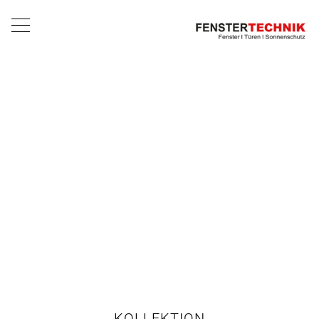
KOLLEKTION