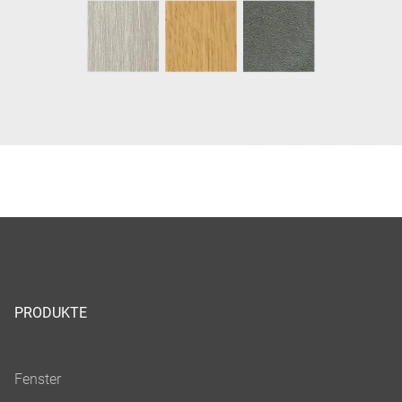
PRODUKTE