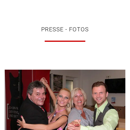
PRESSE - FOTOS