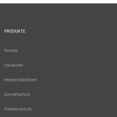
PRODUKTE