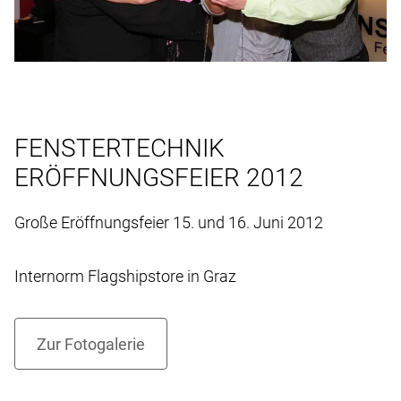
FENSTERTECHNIK
ERÖFFNUNGSFEIER 2012
Große Eröffnungsfeier 15. und 16. Juni 2012
Internorm Flagshipstore in Graz