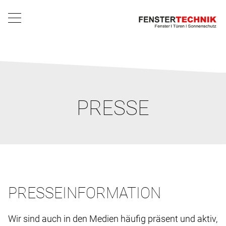
PRESSE
PRESSEINFORMATION
Wir sind auch in den Medien häufig präsent und aktiv,