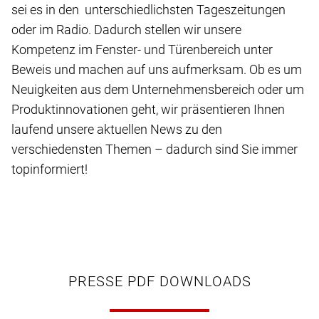
sei es in den unterschiedlichsten Tageszeitungen
oder im Radio. Dadurch stellen wir unsere
Kompetenz im Fenster- und Türenbereich unter
Beweis und machen auf uns aufmerksam. Ob es um
Neuigkeiten aus dem Unternehmensbereich oder um
Produktinnovationen geht, wir präsentieren Ihnen
laufend unsere aktuellen News zu den
verschiedensten Themen – dadurch sind Sie immer
topinformiert!
PRESSE PDF DOWNLOADS