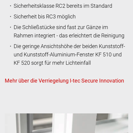
Sicherheitsklasse RC2 bereits im Standard
Sicherheit bis RC3 möglich
Die Schließstücke sind fast zur Gänze im
Rahmen integriert - das erleichtert die Reinigung
Die geringe Ansichtshöhe der beiden Kunststoff-
und Kunststoff-Aluminium-Fenster KF 510 und
KF 520 sorgt für mehr Lichteinfall