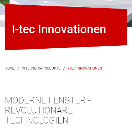
I-tec Innovationen
I-TEC INNOVATIONEN
MODERNE FENSTER -
REVOLUTIONÄRE
TECHNOLOGIEN