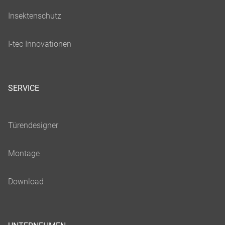
SERVICE