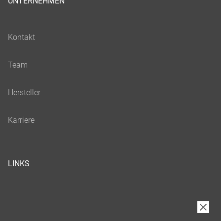
UNTERNEHMEN
LINKS