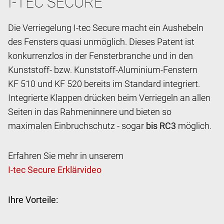
I-TEC SECURE
Die Verriegelung I-tec Secure macht ein Aushebeln
des Fensters quasi unmöglich. Dieses Patent ist
konkurrenzlos in der Fensterbranche und in den
Kunststoff- bzw. Kunststoff-Aluminium-Fenstern
KF 510 und KF 520 bereits im Standard integriert.
Integrierte Klappen drücken beim Verriegeln an allen
Seiten in das Rahmeninnere und bieten so
maximalen Einbruchschutz - sogar
bis RC3
möglich.
Erfahren Sie mehr in unserem
Ihre Vorteile: