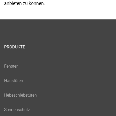
anbieten zu können.
PRODUKTE