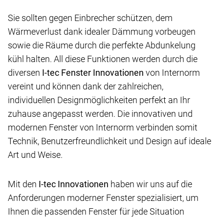
Sie sollten gegen Einbrecher schützen, dem
Wärmeverlust dank idealer Dämmung vorbeugen
sowie die Räume durch die perfekte Abdunkelung
kühl halten. All diese Funktionen werden durch die
diversen
I-tec
Fenster Innovationen
von Internorm
vereint und können dank der zahlreichen,
individuellen Designmöglichkeiten perfekt an Ihr
zuhause angepasst werden. Die innovativen und
modernen Fenster von Internorm verbinden somit
Technik, Benutzerfreundlichkeit und Design auf ideale
Art und Weise.
Mit den
I-tec Innovationen
haben wir uns auf die
Anforderungen moderner Fenster spezialisiert, um
Ihnen die passenden Fenster für jede Situation