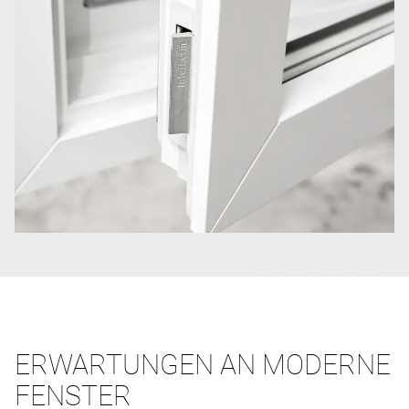
ERWARTUNGEN AN MODERNE
FENSTER