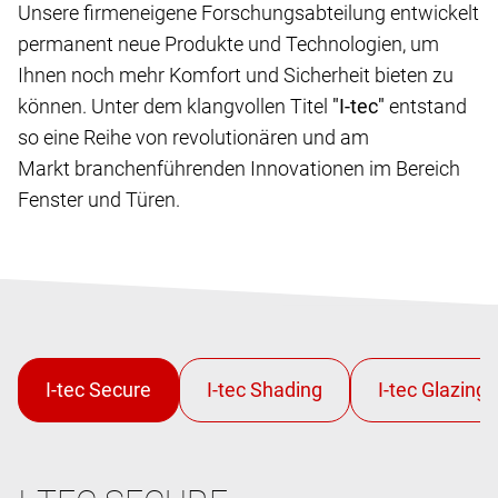
Unsere firmeneigene Forschungsabteilung entwickelt
permanent neue Produkte und Technologien, um
Ihnen noch mehr Komfort und Sicherheit bieten zu
können. Unter dem klangvollen Titel
"I-tec"
entstand
so eine Reihe von revolutionären und am
Markt branchenführenden Innovationen im Bereich
Fenster und Türen.